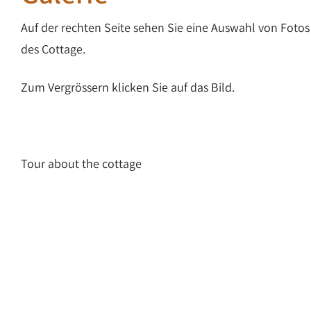
Auf der rechten Seite sehen Sie eine Auswahl von Foto
des Cottage.
Zum Vergrössern klicken Sie auf das Bild.
Tour about the cottage