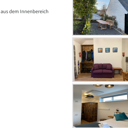
s aus dem Innenbereich